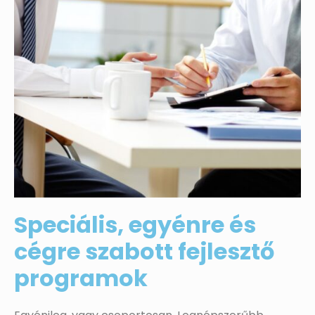
Speciális, egyénre és
cégre szabott fejlesztő
programok