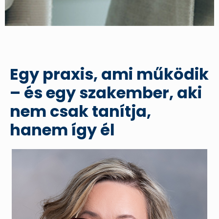
Egy praxis, ami működik
– és egy szakember, aki
nem csak tanítja,
hanem így él