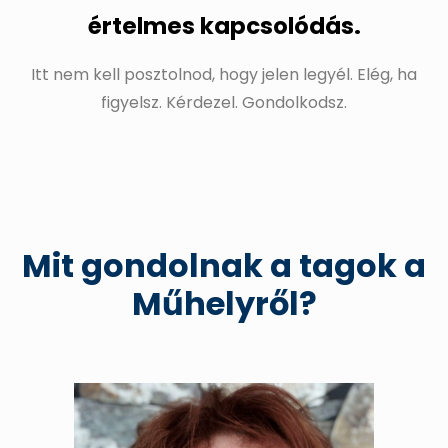
értelmes kapcsolódás.
Itt nem kell posztolnod, hogy jelen legyél. Elég, ha
figyelsz. Kérdezel. Gondolkodsz.
Mit gondolnak a tagok a
Műhelyről?