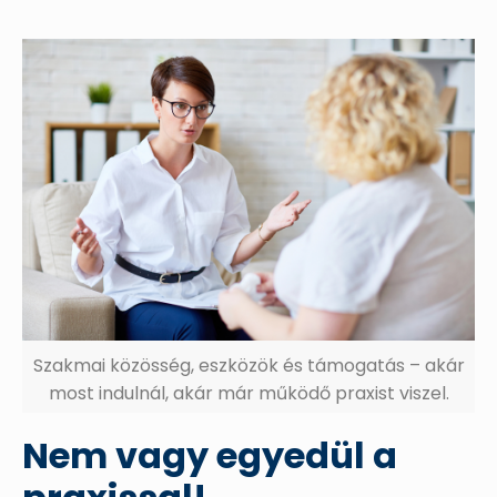
Szakmai közösség, eszközök és támogatás – akár
most indulnál, akár már működő praxist viszel.
Nem vagy egyedül a