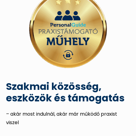
Szakmai közösség,
eszközök és támogatás
– akár most indulnál, akár már működő praxist
viszel