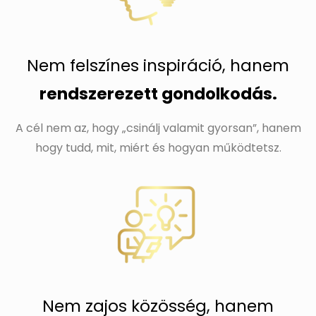
Nem felszínes inspiráció, hanem
rendszerezett gondolkodás.
A cél nem az, hogy „csinálj valamit gyorsan”, hanem
hogy tudd, mit, miért és hogyan működtetsz.
Nem zajos közösség, hanem