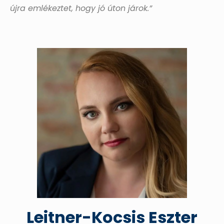
újra emlékeztet, hogy jó úton járok.”
Leitner-Kocsis Eszter