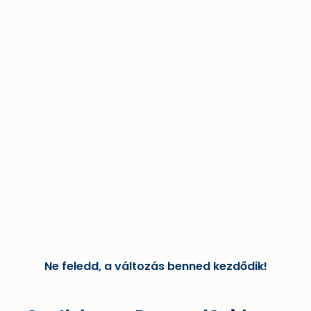
Ne feledd, a változás benned kezdődik!