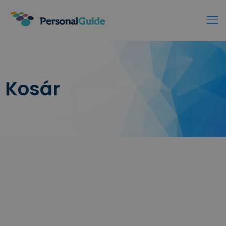
Kosár