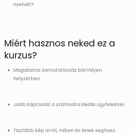
nyelvét?
Miért hasznos neked ez a
kurzus?
Magabiztos bemutatkozás bármilyen
helyzetben.
Jobb kapcsolat a számodra ideális ügyfelekkel.
Tisztább kép arról, miben és kinek segítesz.