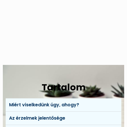
Tartalom
Miért viselkedünk úgy, ahogy?
Az érzelmek jelentősége