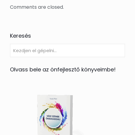
Comments are closed.
Keresés
Olvass bele az önfejlesztő könyveimbe!