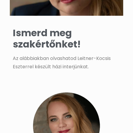
Ismerd meg
szakértőnket!
Az alábbiakban olvashatod Leitner-Kocsis
Eszterrel készült házi interjúnkat.