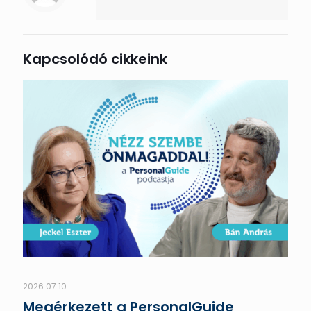
Kapcsolódó cikkeink
2026.07.10.
Megérkezett a PersonalGuide