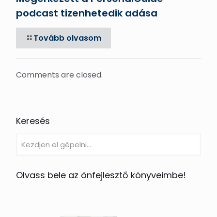
podcast tizenhetedik adása
Tovább olvasom
Comments are closed.
Keresés
Olvass bele az önfejlesztő könyveimbe!