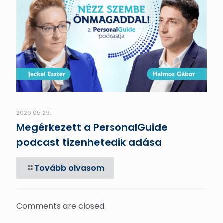
2026.05.29.
Megérkezett a PersonalGuide
podcast tizenhetedik adása
Tovább olvasom
Comments are closed.