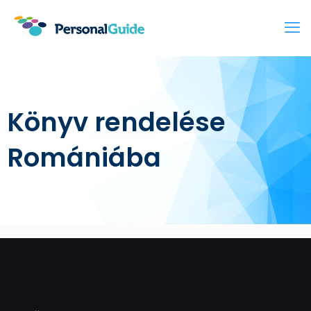
Könyv rendelése
Romániába