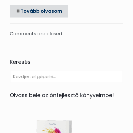
Tovább olvasom
Comments are closed.
Keresés
Olvass bele az önfejlesztő könyveimbe!