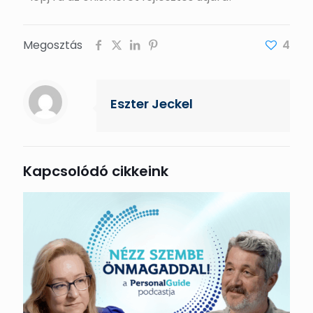
Megosztás
4
Eszter Jeckel
Kapcsolódó cikkeink