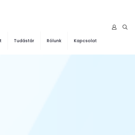
t
Tudástár
Rólunk
Kapcsolat