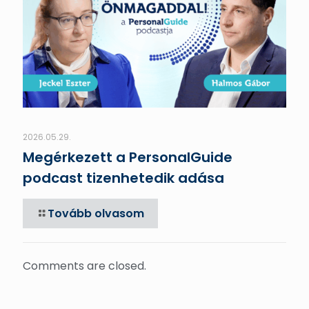
2026.05.29.
Megérkezett a PersonalGuide
podcast tizenhetedik adása
Tovább olvasom
Comments are closed.