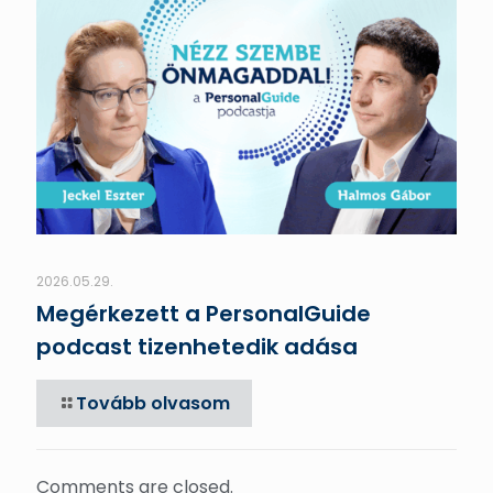
2026.05.29.
Megérkezett a PersonalGuide
podcast tizenhetedik adása
Tovább olvasom
Comments are closed.