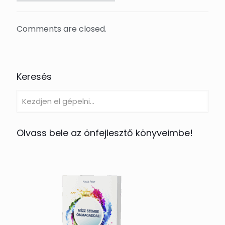
Comments are closed.
Keresés
Olvass bele az önfejlesztő könyveimbe!