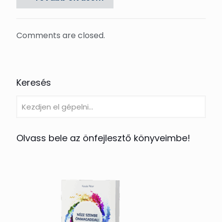
Comments are closed.
Keresés
Olvass bele az önfejlesztő könyveimbe!