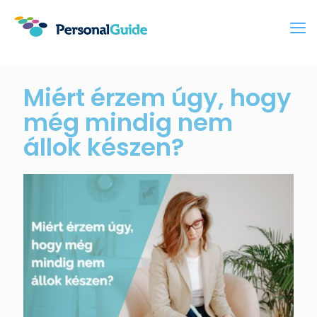
Miért érzem úgy, hogy
még mindig nem
állok készen?