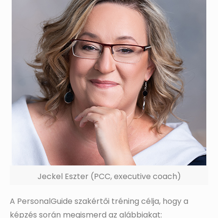
Jeckel Eszter (PCC, executive coach)
A PersonalGuide szakértői tréning célja, hogy a
képzés során megismerd az alábbiakat: