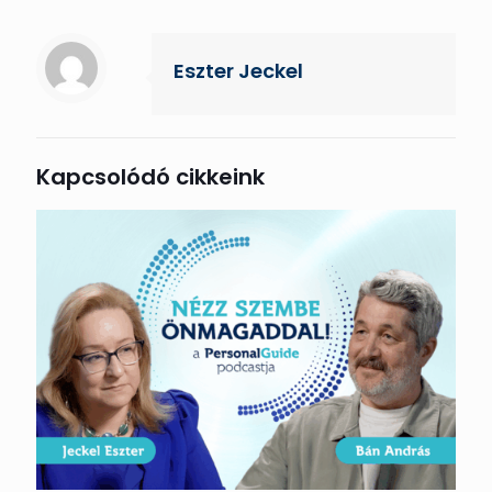
Eszter Jeckel
Kapcsolódó cikkeink