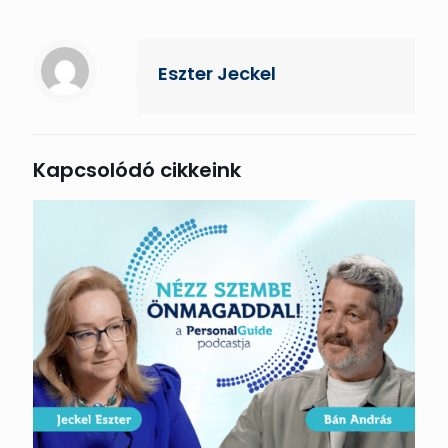
Eszter Jeckel
Kapcsolódó cikkeink