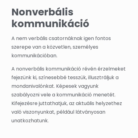
Nonverbális
kommunikáció
A nem verbális csatornáknak igen fontos
szerepe van a közvetlen, személyes
kommunikációban.
A nonverbális kommunikáció révén érzelmeket
fejezünk ki, színesebbé tesszük, illusztráljuk a
mondanivalónkat. Képesek vagyunk
szabályozni vele a kommunikáció menetét.
Kifejezésre juttathatjuk, az aktuális helyzethez
való viszonyunkat, például látványosan
unatkozhatunk.