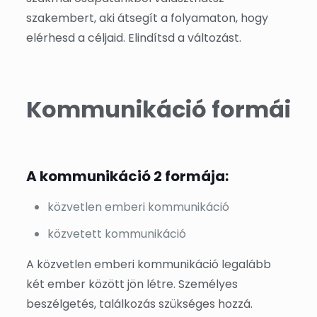
szakembert, aki átsegít a folyamaton, hogy
elérhesd a céljaid. Elindítsd a változást.
Kommunikáció formái
A kommunikáció 2 formája:
közvetlen emberi kommunikáció
közvetett kommunikáció
A közvetlen emberi kommunikáció legalább
két ember között jön létre. Személyes
beszélgetés, találkozás szükséges hozzá.