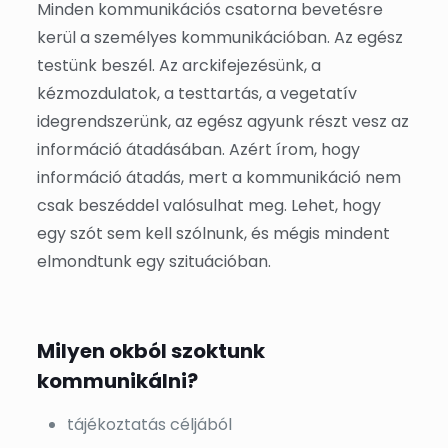
Minden kommunikációs csatorna bevetésre
kerül a személyes kommunikációban. Az egész
testünk beszél. Az arckifejezésünk, a
kézmozdulatok, a testtartás, a vegetatív
idegrendszerünk, az egész agyunk részt vesz az
információ átadásában. Azért írom, hogy
információ átadás, mert a kommunikáció nem
csak beszéddel valósulhat meg. Lehet, hogy
egy szót sem kell szólnunk, és mégis mindent
elmondtunk egy szituációban.
Milyen okból szoktunk
kommunikálni?
tájékoztatás céljából