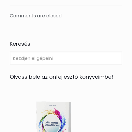
Comments are closed.
Keresés
Olvass bele az önfejlesztő könyveimbe!