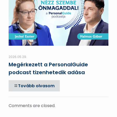
2026.05.29.
Megérkezett a PersonalGuide
podcast tizenhetedik adása
Tovább olvasom
Comments are closed.