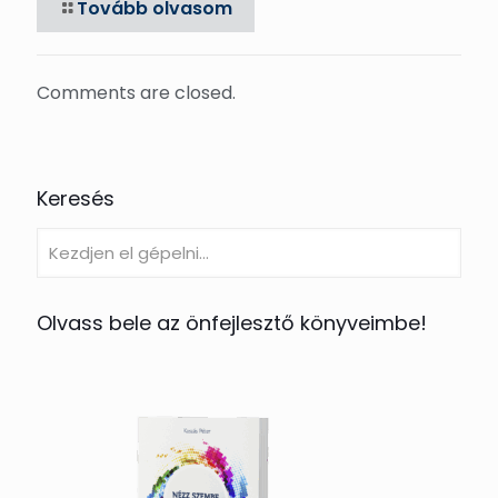
Tovább olvasom
Comments are closed.
Keresés
Olvass bele az önfejlesztő könyveimbe!