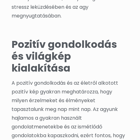
stressz leküzdésében és az agy
megnyugtatásában.
Pozitív gondolkodás
és világkép
kialakítása
A pozitív gondolkodás és az életről alkotott
pozitív kép gyakran meghatározza, hogy
milyen érzelmeket és élményeket
tapasztalunk meg nap mint nap. Az agyunk
hajlamos a gyakran használt
gondolatmenetekbe és az ismétlődő
gondolatokba kapaszkodni, ezért fontos, hogy