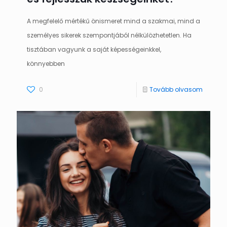
A megfelelő mértékű önismeret mind a szakmai, mind a
személyes sikerek szempontjából nélkülözhetetlen. Ha
tisztában vagyunk a saját képességeinkkel,
könnyebben
0
Tovább olvasom