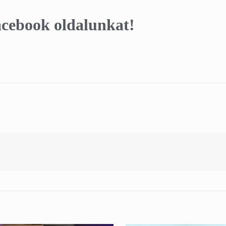
cebook oldalunkat!