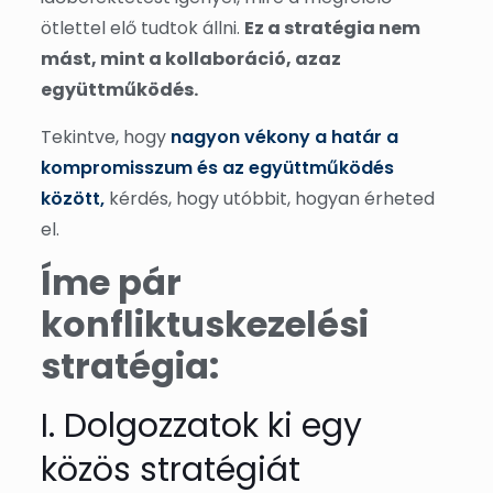
ötlettel elő tudtok állni.
Ez a stratégia nem
mást, mint a kollaboráció, azaz
együttműködés.
Tekintve, hogy
nagyon vékony a határ a
kompromisszum és az együttműködés
között,
kérdés, hogy utóbbit, hogyan érheted
el.
Íme pár
konfliktuskezelési
stratégia:
I. Dolgozzatok ki egy
közös stratégiát