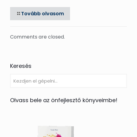
Tovább olvasom
Comments are closed.
Keresés
Olvass bele az önfejlesztő könyveimbe!