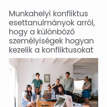
Munkahelyi konfliktus
esettanulmányok arról,
hogy a különböző
személyiségek hogyan
kezelik a konfliktusokat