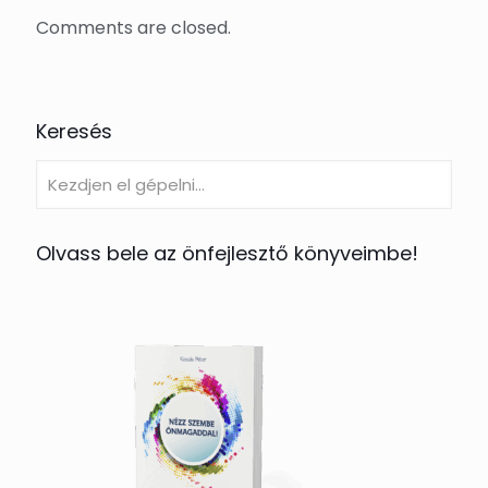
Comments are closed.
Keresés
Olvass bele az önfejlesztő könyveimbe!