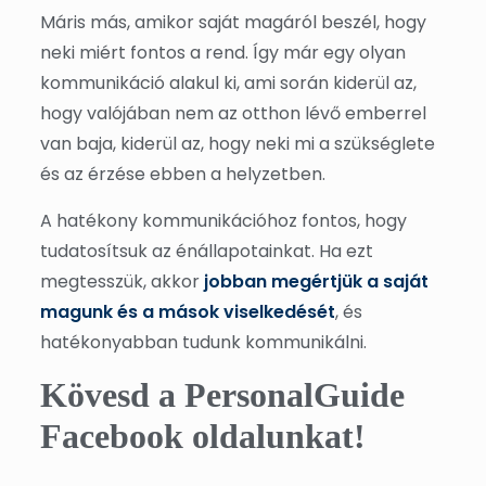
Máris más, amikor saját magáról beszél, hogy
neki miért fontos a rend. Így már egy olyan
kommunikáció alakul ki, ami során kiderül az,
hogy valójában nem az otthon lévő emberrel
van baja, kiderül az, hogy neki mi a szükséglete
és az érzése ebben a helyzetben.
A hatékony kommunikációhoz fontos, hogy
tudatosítsuk az énállapotainkat. Ha ezt
megtesszük, akkor
jobban megértjük a saját
magunk és a mások viselkedését
, és
hatékonyabban tudunk kommunikálni.
Kövesd a PersonalGuide
Facebook oldalunkat!