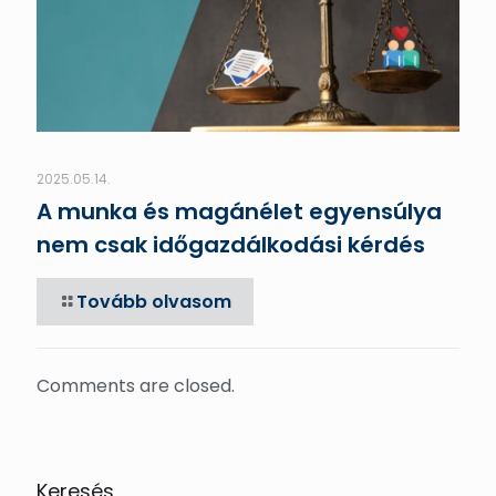
2025.05.14.
A munka és magánélet egyensúlya
nem csak időgazdálkodási kérdés
Tovább olvasom
Comments are closed.
Keresés