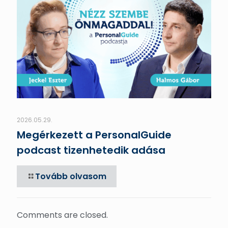
2026.05.29.
Megérkezett a PersonalGuide
podcast tizenhetedik adása
Tovább olvasom
Comments are closed.