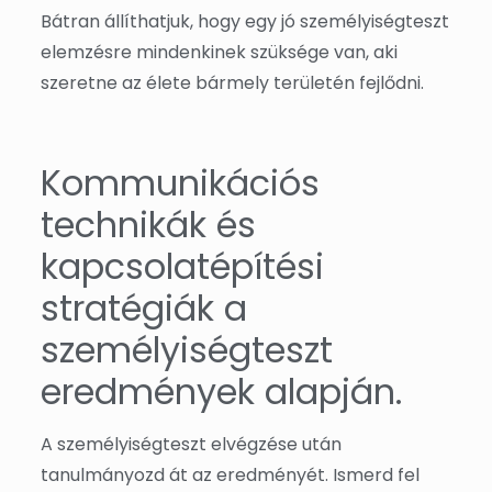
Bátran állíthatjuk, hogy egy jó személyiségteszt
elemzésre mindenkinek szüksége van, aki
szeretne az élete bármely területén fejlődni.
Kommunikációs
technikák és
kapcsolatépítési
stratégiák a
személyiségteszt
eredmények alapján.
A személyiségteszt elvégzése után
tanulmányozd át az eredményét. Ismerd fel