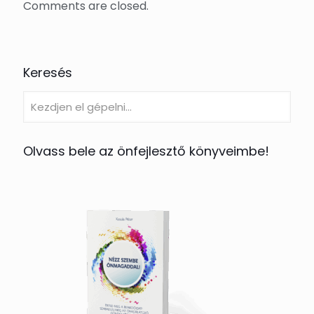
Comments are closed.
Keresés
Olvass bele az önfejlesztő könyveimbe!